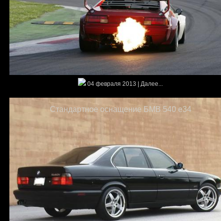
04 февраля 2013 | Далее...
Стандартное оснащение БМВ 540 e34