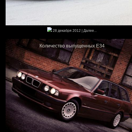
28 декабря 2012 | Далее...
Количество выпущенных E34