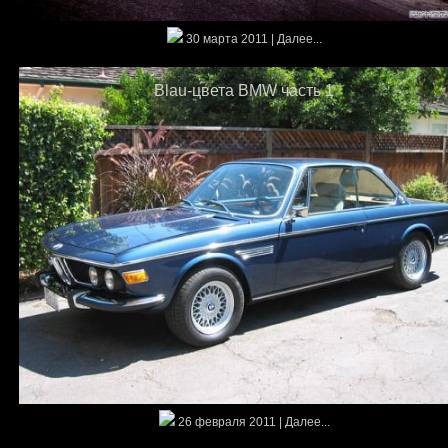
30 марта 2011 | Далее...
Blau-цвета BMW часть 1
26 февраля 2011 | Далее...